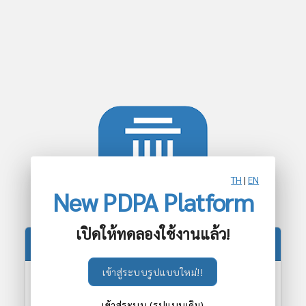
TH
|
EN
New PDPA Platform
เปิดให้ทดลองใช้งานแล้ว!
เข้าสู่ระบบ
เข้าสู่ระบบรูปแบบใหม่!!
เข้าสู่ระบบ (รูปแบบเดิม)